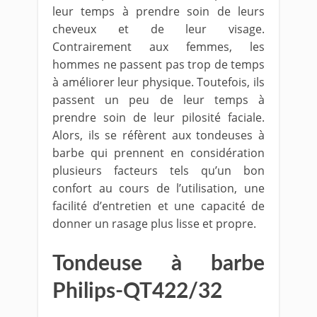
leur temps à prendre soin de leurs
cheveux et de leur visage.
Contrairement aux femmes, les
hommes ne passent pas trop de temps
à améliorer leur physique. Toutefois, ils
passent un peu de leur temps à
prendre soin de leur pilosité faciale.
Alors, ils se réfèrent aux tondeuses à
barbe qui prennent en considération
plusieurs facteurs tels qu’un bon
confort au cours de l’utilisation, une
facilité d’entretien et une capacité de
donner un rasage plus lisse et propre.
Tondeuse à barbe
Philips-QT422/32