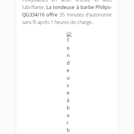
lubrifiante
. La tondeuse à barbe Philips-
QG334/16 offre
35 minutes d’autonomie
sans fil après 1 heures de charge
.