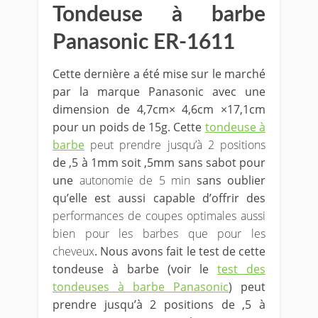
Tondeuse à barbe
Panasonic ER-1611
Cette dernière a été mise sur le marché
par la marque Panasonic avec une
dimension de 4,7cm× 4,6cm ×17,1cm
pour un poids de 15g. Cette
tondeuse à
barbe
peut prendre jusqu’à 2 positions
de ,5 à 1mm soit ,5mm sans sabot pour
une
autonomie de 5 min
sans oublier
qu’elle est aussi capable d’offrir des
performances de coupes optimales aussi
bien pour les barbes que pour les
cheveux
. Nous avons fait le test de cette
tondeuse à barbe (voir le
test des
tondeuses à barbe Panasonic
) peut
prendre jusqu’à 2 positions de ,5 à