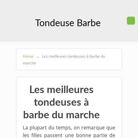
Tondeuse Barbe
Home
→
Les meilleures tondeuses à barbe du
marche
Les meilleures
tondeuses à
barbe du marche
La plupart du temps, on remarque que
les filles passent une bonne partie de