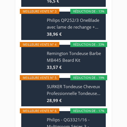
16,5 €
MEILLEURE VENTE N° 3
RÉDUCTION DE - 13%
Philips QP252/3 OneBlade
avec lame de rechange +...
38,96 €
MEILLEURE VENTE N° 4
RÉDUCTION DE - 33%
Remington Tondeuse Barbe
MB445 Beard Kit
33,57 €
MEILLEURE VENTE N° 5
RÉDUCTION DE - 19%
SURKER Tondeuse Cheveux
Professionnelle Tondeuse...
28,99 €
MEILLEURE VENTE N° 6
RÉDUCTION DE - 17%
Philips - QG3321/16 -
Multigroom Séries 3 -...