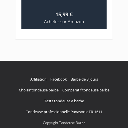
15,99 €
Acheter sur Amazon
Affiliation
Facebook
Barbe de 3 jours
Choisir tondeuse barbe
Comparatif tondeuse barbe
Tests tondeuse à barbe
Tondeuse professionnelle Panasonic ER-1611
Copyright Tondeuse Barbe