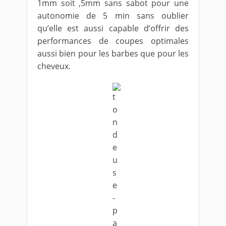
1mm soit ,5mm sans sabot pour une
autonomie de 5 min sans oublier
qu’elle est aussi capable d’offrir des
performances de coupes optimales
aussi bien pour les barbes que pour les
cheveux.