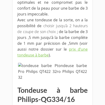
optimales et ne compromet pas le
confort de la peau pour une barbe de 3
jours impeccable.
Avec une tondeuse de la sorte, on a la
possibilité de
choisir jusqu’à 2 hauteurs
de coupe de son choix
; de la barbe de 3
jours ,5 mm jusqu’à la barbe complète
de 1 mm par précision de ,5mm (voir
aussi notre dossier sur le
prix d’une
tondeuse à barbe
).
Tondeuse à barbe
Philips-QG334/16