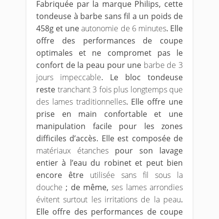
Fabriquée par la marque Philips, cette
tondeuse à barbe sans fil a un poids de
458g et une
autonomie de 6 minutes
. Elle
offre des performances de coupe
optimales et ne compromet pas le
confort de la peau pour une
barbe de 3
jours impeccable
. Le bloc tondeuse
reste
tranchant 3 fois plus longtemps que
des lames traditionnelles
. Elle offre une
prise en main confortable et une
manipulation facile pour les zones
difficiles d’accès. Elle est composée de
matériaux étanches
pour son lavage
entier à l’eau du robinet et peut bien
encore être
utilisée sans fil sous la
douche
; de même,
ses lames arrondies
évitent surtout les irritations de la peau
.
Elle offre des performances de coupe