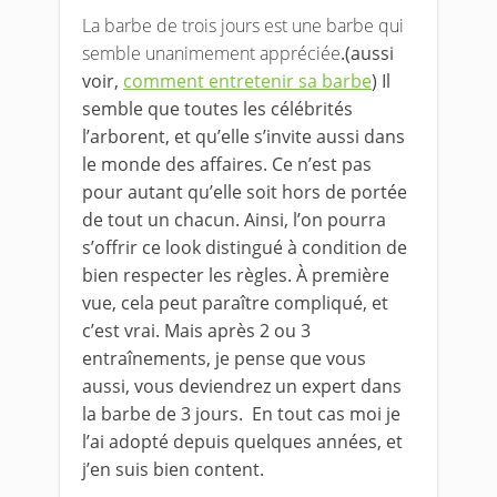
La barbe de trois jours est une barbe qui
semble unanimement appréciée
.(aussi
voir,
comment entretenir sa barbe
) Il
semble que toutes les célébrités
l’arborent, et qu’elle s’invite aussi dans
le monde des affaires. Ce n’est pas
pour autant qu’elle soit hors de portée
de tout un chacun. Ainsi, l’on pourra
s’offrir ce look distingué à condition de
bien respecter les règles. À première
vue, cela peut paraître compliqué, et
c’est vrai. Mais après 2 ou 3
entraînements, je pense que vous
aussi, vous deviendrez un expert dans
la barbe de 3 jours. En tout cas moi je
l’ai adopté depuis quelques années, et
j’en suis bien content.