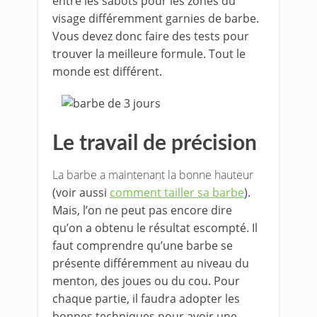
entre les sabots pour les zones du
visage différemment garnies de barbe.
Vous devez donc faire des tests pour
trouver la meilleure formule. Tout le
monde est différent.
Le travail de précision
La barbe a maintenant la bonne hauteur
(voir aussi
comment tailler sa barbe
).
Mais, l’on ne peut pas encore dire
qu’on a obtenu le résultat escompté. Il
faut comprendre qu’une barbe se
présente différemment au niveau du
menton, des joues ou du cou. Pour
chaque partie, il faudra adopter les
bonnes techniques pour avoir une