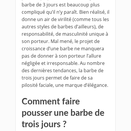
barbe de 3 jours est beaucoup plus
compliqué qu’il n’y paraît. Bien réalisé, il
donne un air de virilité (comme tous les
autres styles de barbes d’ailleurs), de
responsabilité, de masculinité unique à
son porteur. Mal mené, le projet de
croissance d’une barbe ne manquera
pas de donner à son porteur l’allure
négligée et irresponsable. Au nombre
des dernières tendances, la barbe de
trois jours permet de faire de sa
pilosité faciale, une marque d’élégance.
Comment faire
pousser une barbe de
trois jours ?