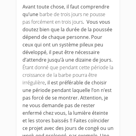
Avant toute chose, il faut comprendre
qu’une
barbe de trois jours ne pousse
pas forcément en trois jours
. Vous vous
doutez bien que la durée de la poussée
dépend de chaque personne. Pour
ceux qui ont un système pileux peu
développé, il peut être nécessaire
d’attendre jusqu’à une dizaine de jours.
Étant donné que pendant cette période la
croissance de la barbe pourra être
irrégulière
, il est préférable de choisir
une période pendant laquelle l’on n’est
pas forcé de se montrer. Attention, je
ne vous demande pas de rester
enfermé chez vous, la lumière éteinte
et les stores baissés !! Faites coïncider
ce projet avec des jours de congé ou un
week-end prolongé, par exemple. Une