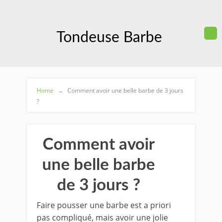
Tondeuse Barbe
Home
→
Comment avoir une belle barbe de 3 jours
?
Comment avoir
une belle barbe
de 3 jours ?
Faire pousser une barbe est a priori
pas compliqué, mais avoir une jolie