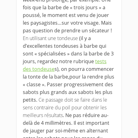
fois que la barbe de « trois jours » a
poussé, le moment est venu de jouer
les paysagistes…sur votre visage. Mais
pas question de prendre un sécateur !
En utilisant une tondeuse
(il y a
d’excellentes tondeuses à barbe qui
sont « spécialisées » dans la barbe de 3
jours, regardez notre rubrique
tests
des tondeuse
s), on pourra commencer
la tonte de la barbe,pour la rendre plus
« classe ». Passer progressivement des
sabots plus grands aux sabots les plus
petits.
Ce passage doit se faire dans le
sens contraire du poil pour obtenir les
meilleurs résultats
. Ne pas réduire au-
delà de 4 millimètres. Il est important
de jauger par soi-même en alternant