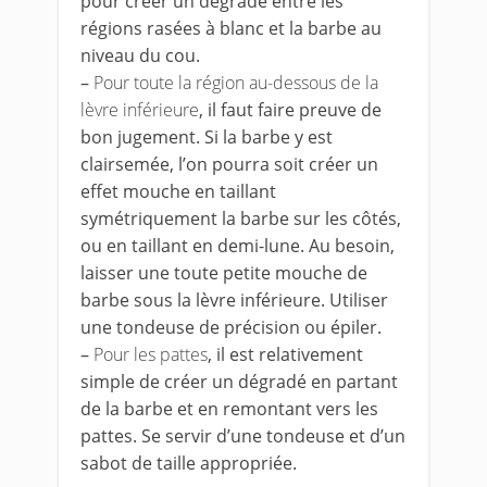
pour créer un dégradé entre les
régions rasées à blanc et la barbe au
niveau du cou.
–
Pour toute la région au-dessous de la
lèvre inférieure
, il faut faire preuve de
bon jugement. Si la barbe y est
clairsemée, l’on pourra soit créer un
effet mouche en taillant
symétriquement la barbe sur les côtés,
ou en taillant en demi-lune. Au besoin,
laisser une toute petite mouche de
barbe sous la lèvre inférieure. Utiliser
une tondeuse de précision ou épiler.
–
Pour les pattes
, il est relativement
simple de créer un dégradé en partant
de la barbe et en remontant vers les
pattes. Se servir d’une tondeuse et d’un
sabot de taille appropriée.