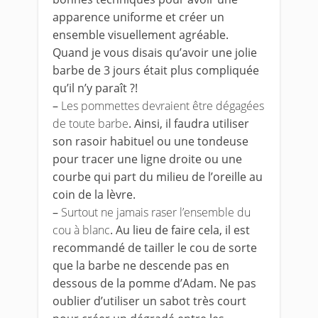
apparence uniforme et créer un
ensemble visuellement agréable.
Quand je vous disais qu’avoir une jolie
barbe de 3 jours était plus compliquée
qu’il n’y paraît ?!
–
Les pommettes devraient être dégagées
de toute barbe
. Ainsi, il faudra utiliser
son rasoir habituel ou une tondeuse
pour tracer une ligne droite ou une
courbe qui part du milieu de l’oreille au
coin de la lèvre.
–
Surtout ne jamais raser l’ensemble du
cou à blanc
. Au lieu de faire cela, il est
recommandé de tailler le cou de sorte
que la barbe ne descende pas en
dessous de la pomme d’Adam. Ne pas
oublier d’utiliser un sabot très court