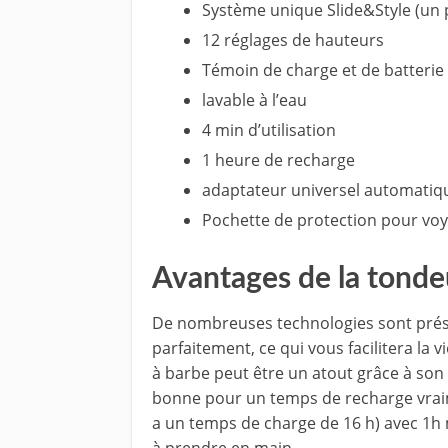
Système unique Slide&Style
(un 
12 réglages de hauteurs
Témoin de charge et de batterie 
lavable à l’eau
4 min d’utilisation
1 heure de recharge
adaptateur universel automatiqu
Pochette de protection pour vo
Avantages de la tond
De nombreuses technologies sont prés
parfaitement, ce qui vous facilitera la v
à barbe peut être un atout grâce à son 
bonne pour un temps de recharge vraimen
a un temps de charge de 16 h) avec 1h 