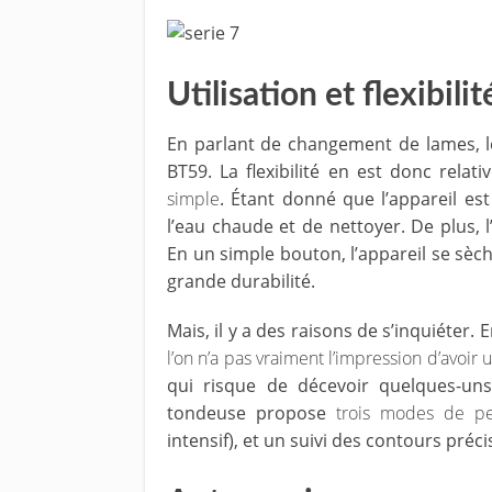
Utilisation et flexibilit
En parlant de changement de lames, l
BT59. La flexibilité en est donc relati
simple
. Étant donné que l’appareil est 
l’eau chaude et de nettoyer. De plus, 
En un simple bouton, l’appareil se sèch
grande durabilité.
Mais, il y a des raisons de s’inquiéter. 
l’on n’a pas vraiment l’impression d’avoir
qui risque de décevoir quelques-uns
tondeuse propose
trois modes de pe
intensif), et un suivi des contours préci