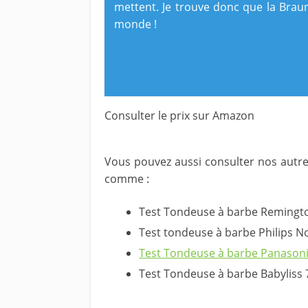
mettent. Je trouve donc que la Brau
monde !
Consulter le prix sur Amazon
Vous pouvez aussi consulter nos autr
comme :
Test Tondeuse à barbe Reming
Test tondeuse à barbe Philips N
Test Tondeuse à barbe Panason
Test Tondeuse à barbe Babyliss