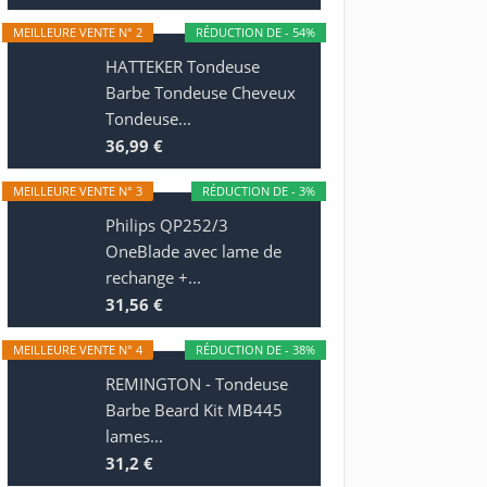
MEILLEURE VENTE N° 2
RÉDUCTION DE - 54%
HATTEKER Tondeuse
Barbe Tondeuse Cheveux
Tondeuse...
36,99 €
MEILLEURE VENTE N° 3
RÉDUCTION DE - 3%
Philips QP252/3
OneBlade avec lame de
rechange +...
31,56 €
MEILLEURE VENTE N° 4
RÉDUCTION DE - 38%
REMINGTON - Tondeuse
Barbe Beard Kit MB445
lames...
31,2 €