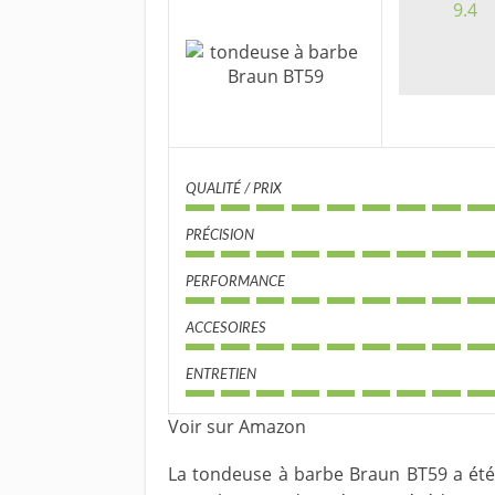
9.4
QUALITÉ / PRIX
PRÉCISION
PERFORMANCE
ACCESOIRES
ENTRETIEN
Voir sur Amazon
La tondeuse à barbe Braun BT59 a été 