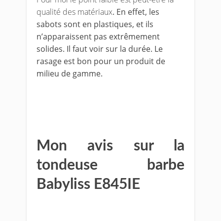
qualité des matériaux
. En effet, les
sabots sont en plastiques, et ils
n’apparaissent pas extrêmement
solides. Il faut voir sur la durée. Le
rasage est bon pour un produit de
milieu de gamme.
Mon avis sur la
tondeuse barbe
Babyliss E845IE