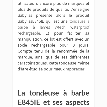
utilisateurs encore plus de marques et
plus de produits de qualité. L’enseigne
Babyliss présente alors le produit
BabylissE845IE qui est une
tondeuse à
barbe à lames Wtech waterproof
rechargeable
. Et pour faciliter sa
manipulation, ce lot est offert avec un
socle rechargeable pour 3 jours.
Compte tenu de la renommée de la
marque, ainsi que de ses différentes
caractéristiques, cette tondeuse mérite
d’être étudiée pour mieux l’apprécier.
La tondeuse à barbe
E845IE et ses aspects