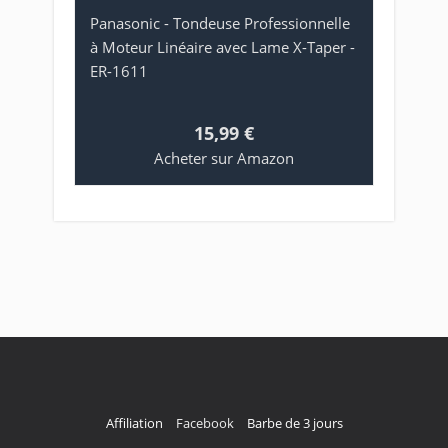
Panasonic - Tondeuse Professionnelle
à Moteur Linéaire avec Lame X-Taper -
ER-1611
15,99 €
Acheter sur Amazon
Affiliation
Facebook
Barbe de 3 jours