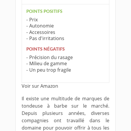
POINTS POSITIFS
Prix
Autonomie
Accessoires
Pas d'irritations
POINTS NÉGATIFS
Précision du rasage
Milieu de gamme
Un peu trop fragile
Voir sur Amazon
Il existe une multitude de marques de
tondeuse à barbe sur le marché.
Depuis plusieurs années, diverses
compagnies ont travaillé dans le
domaine pour pouvoir offrir à tous les