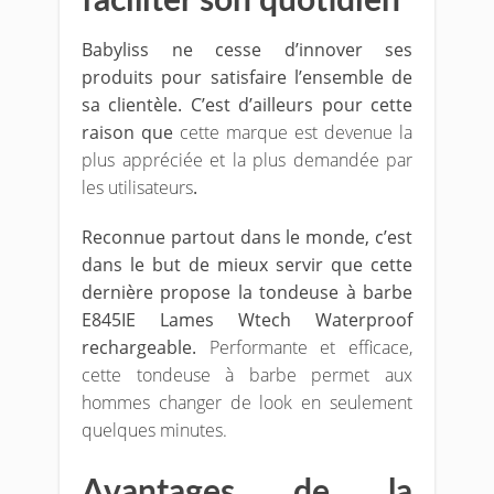
faciliter son quotidien
Babyliss ne cesse d’innover ses
produits pour satisfaire l’ensemble de
sa clientèle. C’est d’ailleurs pour cette
raison que
cette marque est devenue la
plus appréciée et la plus demandée par
les utilisateurs
.
Reconnue partout dans le monde, c’est
dans le but de mieux servir que cette
dernière propose la tondeuse à barbe
E845IE Lames Wtech Waterproof
rechargeable.
Performante et efficace,
cette tondeuse à barbe permet aux
hommes changer de look en seulement
quelques minutes.
Avantages de la