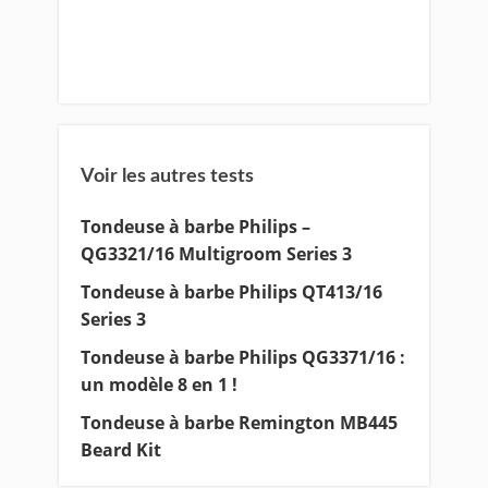
Voir les autres tests
Tondeuse à barbe Philips –
QG3321/16 Multigroom Series 3
Tondeuse à barbe Philips QT413/16
Series 3
Tondeuse à barbe Philips QG3371/16 :
un modèle 8 en 1 !
Tondeuse à barbe Remington MB445
Beard Kit