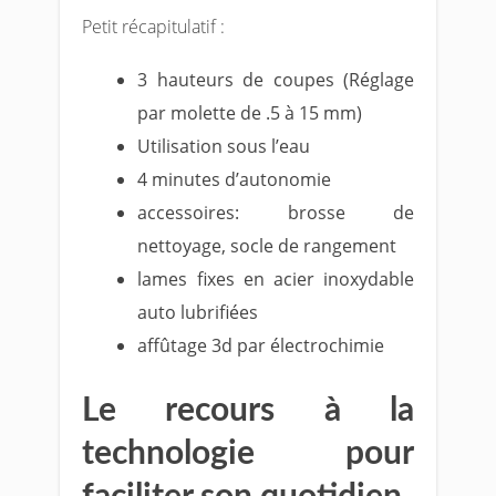
Petit récapitulatif :
3 hauteurs de coupe
s (
Réglage
par molette de .5 à 15 mm
)
Utilisation sous l’eau
4 minutes d’autonomie
accessoires: brosse de
nettoyage, socle de rangement
lames fixes en acier inoxydable
auto lubrifiées
affûtage 3d par électrochimie
Le recours à la
technologie pour