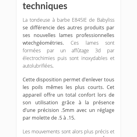
techniques
La tondeuse à barbe E845IE de Babyliss
se différencie des autres produits par
ses nouvelles lames professionnelles
wtechgéométries.
Ces lames sont
formées par un affûtage 3d par
électrochimies puis sont inoxydables et
autolubrifiées
.
Cette disposition permet d’enlever tous
les poils mêmes les plus courts. Cet
appareil offre un total confort lors de
son utilisation grâce à la présence
d’une précision .5mm avec un réglage
par molette de .5 à .15.
Les mouvements sont alors plus précis et