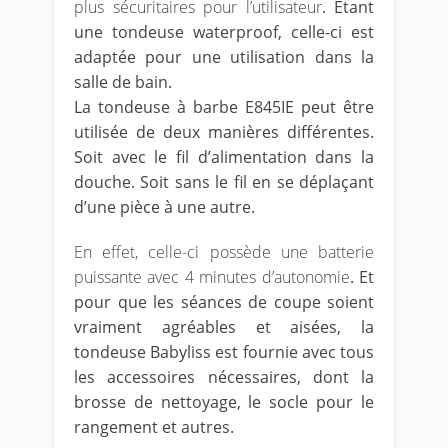
plus sécuritaires pour l’utilisateur
. Étant
une tondeuse waterproof, celle-ci est
adaptée pour une utilisation dans la
salle de bain.
La tondeuse à barbe E845IE peut être
utilisée de deux manières différentes.
Soit avec le fil d’alimentation dans la
douche. Soit sans le fil en se déplaçant
d’une pièce à une autre.
En effet, celle-ci possède une batterie
puissante avec 4 minutes d’autonomie
. Et
pour que les séances de coupe soient
vraiment agréables et aisées, la
tondeuse Babyliss est fournie avec tous
les accessoires nécessaires, dont la
brosse de nettoyage, le socle pour le
rangement et autres.