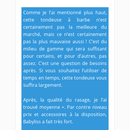
Comme je l’ai mentionné plus haut,
cette tondeuse à barbe n’est
certainement pas la meilleure du
marché, mais ce n’est certainement
pas la plus mauvaise aussi ! C’est du
milieu de gamme qui sera suffisant
pour certains, et pour d’autres, pas
assez. C’est une question de besoins
après. Si vous souhaitez l’utiliser de
temps en temps, cette tondeuse vous
suffira largement.
Après, la qualité du rasage, je l’ai
trouvé moyenne +. Par contre niveau
prix et accessoires à la disposition,
Babyliss a fait très fort.