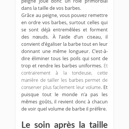
peigne joue donc un rôle primordial
dans la taille de vos barbes.
Grâce au peigne, vous pouvez remettre
en ordre vos barbes, surtout celles qui
se sont déjà entremêlées et forment
des nœuds. À l’aide d’un ciseau, il
convient d’égaliser la barbe tout en leur
donnant une même longueur. C’est-à-
dire éliminer tous les poils qui sont de
trop et rendre les barbes uniformes.
Et
contrairement à la tondeuse, cette
manière de tailler les barbes permet de
conserver plus facilement leur volume
. Et
puisque tout le monde n’a pas les
mêmes goûts, il revient donc à chacun
de voir quel volume de barbe il préfère.
Le soin après la taille