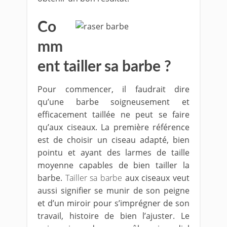
Co
mm
ent tailler sa barbe ?
Pour commencer, il faudrait dire
qu’une barbe soigneusement et
efficacement taillée ne peut se faire
qu’aux ciseaux. La première référence
est de choisir un ciseau adapté, bien
pointu et ayant des larmes de taille
moyenne capables de bien tailler la
barbe.
Tailler sa barbe
aux ciseaux veut
aussi signifier se munir de son peigne
et d’un miroir pour s’imprégner de son
travail, histoire de bien l’ajuster. Le