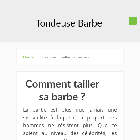
Tondeuse Barbe
Home
→
Comment tailler sa barbe ?
Comment tailler
sa barbe ?
La barbe est plus que jamais une
sensibilité à laquelle la plupart des
hommes ne résistent plus. Que ce
soient au niveau des célébrités, les