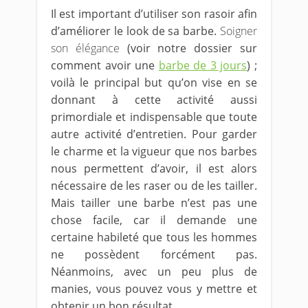
Il est important d’utiliser son rasoir afin
d’améliorer le look de sa barbe.
Soigner
son élégance
(voir notre dossier sur
comment avoir une
barbe de 3 jours
) ;
voilà le principal but qu’on vise en se
donnant à cette activité aussi
primordiale et indispensable que toute
autre activité d’entretien. Pour garder
le charme et la vigueur que nos barbes
nous permettent d’avoir, il est alors
nécessaire de les raser ou de les tailler.
Mais tailler une barbe n’est pas une
chose facile, car il demande une
certaine habileté que tous les hommes
ne possèdent forcément pas.
Néanmoins, avec un peu plus de
manies, vous pouvez vous y mettre et
obtenir un bon résultat.