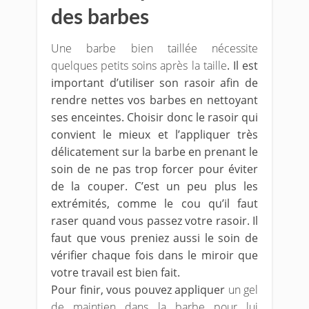
des barbes
Une barbe bien taillée nécessite
quelques petits soins après la taille
. Il est
important d’utiliser son rasoir afin de
rendre nettes vos barbes en nettoyant
ses enceintes. Choisir donc le rasoir qui
convient le mieux et l’appliquer très
délicatement sur la barbe en prenant le
soin de ne pas trop forcer pour éviter
de la couper. C’est un peu plus les
extrémités, comme le cou qu’il faut
raser quand vous passez votre rasoir. Il
faut que vous preniez aussi le soin de
vérifier chaque fois dans le miroir que
votre travail est bien fait.
Pour finir, vous pouvez appliquer
un gel
de maintien dans la barbe pour lui