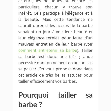
acteurs, les politiques ou encore les
particuliers, chacun y trouve son
intérêt. Cela participe à l’élégance et à
la beauté. Mais cette tendance ne
saurait durer si les accros de la barbe
venaient un jour à voir leur beauté et
leur élégance ternies pour faute d’un
mauvais entretien de leur barbe (voir
comment entretenir sa barbe
). Tailler
sa barbe est donc une très grande
nécessité dont on ne peut en aucun cas
se passer. On vous propose donc dans
cet article de très belles astuces pour
tailler efficacement vos barbes.
Pourquoi tailler sa
barbe ?