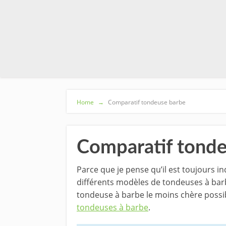
Home
→
Comparatif tondeuse barbe
Comparatif tonde
Parce que je pense qu’il est toujours 
différents modèles de tondeuses à barb
tondeuse à barbe le moins chère possibl
tondeuses à barbe
.