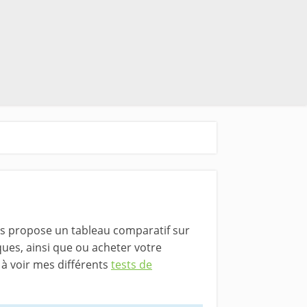
ous propose un tableau comparatif sur
ques, ainsi que ou acheter votre
 à voir mes différents
tests de