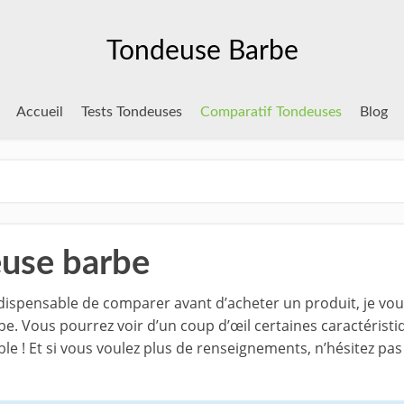
Tondeuse Barbe
Accueil
Tests Tondeuses
Comparatif Tondeuses
Blog
use barbe
indispensable de comparer avant d’acheter un produit, je v
e. Vous pourrez voir d’un coup d’œil certaines caractéristi
e ! Et si vous voulez plus de renseignements, n’hésitez pas