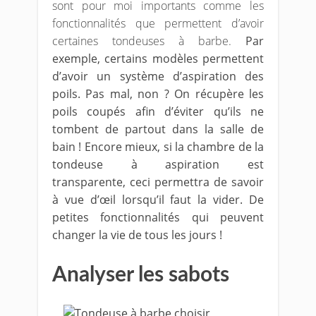
sont pour moi importants comme les
fonctionnalités que permettent d’avoir
certaines tondeuses à barbe.
Par
exemple, certains modèles permettent
d’avoir un système d’aspiration des
poils. Pas mal, non ? On récupère les
poils coupés afin d’éviter qu’ils ne
tombent de partout dans la salle de
bain ! Encore mieux, si la chambre de la
tondeuse à aspiration est
transparente, ceci permettra de savoir
à vue d’œil lorsqu’il faut la vider. De
petites fonctionnalités qui peuvent
changer la vie de tous les jours !
Analyser les sabots