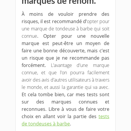
marques de renom.
À moins de vouloir prendre des
risques, il est recommandé d’
opter pour
une marque de tondeuse à barbe qui soit
connue
. Opter pour une nouvelle
marque est peut-être un moyen de
faire une bonne découverte, mais c’est
un risque que je ne recommande pas
forcément.
L’avantage d’une marque
connue, et que l’on pourra facilement
avoir des avis d’autres utilisateurs à travers
le monde, et aussi la garantie qui va avec.
Et cela tombe bien, car mes tests sont
sur des marques connues et
reconnues. Libre à vous de faire votre
choix en allant voir la partie des
tests
de tondeuses à barbe
.