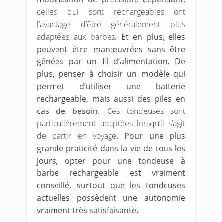
celles qui sont rechargeables ont
l’avantage d’être généralement plus
adaptées aux barbes
. Et en plus, elles
peuvent être manœuvrées sans être
gênées par un fil d’alimentation. De
plus, penser à choisir un modèle qui
permet d’utiliser une batterie
rechargeable, mais aussi des piles en
cas de besoin.
Ces tondeuses sont
particulièrement adaptées lorsqu’il s’agit
de partir en voyage
. Pour une plus
grande praticité dans la vie de tous les
jours, opter pour une tondeuse à
barbe rechargeable est vraiment
conseillé, surtout que les tondeuses
actuelles possèdent une autonomie
vraiment très satisfaisante.