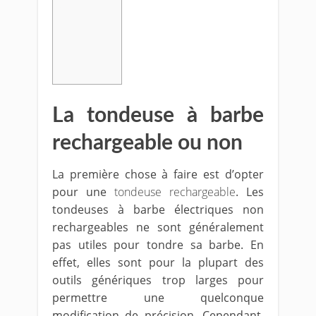
La tondeuse à barbe
rechargeable ou non
La première chose à faire est d’opter
pour une
tondeuse rechargeable
. Les
tondeuses à barbe électriques non
rechargeables ne sont généralement
pas utiles pour tondre sa barbe. En
effet, elles sont pour la plupart des
outils génériques trop larges pour
permettre une quelconque
modification de précision. Cependant,