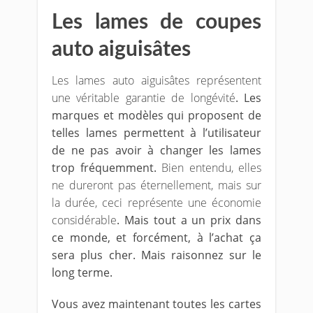
Les lames de coupes
auto aiguisâtes
Les lames auto aiguisâtes représentent
une véritable garantie de longévité
. Les
marques et modèles qui proposent de
telles lames permettent à l’utilisateur
de ne pas avoir à changer les lames
trop fréquemment.
Bien entendu, elles
ne dureront pas éternellement, mais sur
la durée, ceci représente une économie
considérable
. Mais tout a un prix dans
ce monde, et forcément, à l’achat ça
sera plus cher. Mais raisonnez sur le
long terme.
Vous avez maintenant toutes les cartes