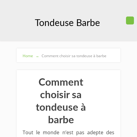
Tondeuse Barbe
Home
→
Comment choisir sa tondeuse à barbe
Comment
choisir sa
tondeuse à
barbe
Tout le monde n’est pas adepte des