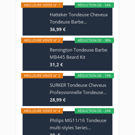
MEILLEURE VENTE N° 1
RÉDUCTION DE - 54%
Hatteker Tondeuse Cheveux
Tondeuse Barbe...
36,99 €
MEILLEURE VENTE N° 2
RÉDUCTION DE - 38%
Remington Tondeuse Barbe
MB445 Beard Kit
31,2 €
MEILLEURE VENTE N° 3
RÉDUCTION DE - 19%
SURKER Tondeuse Cheveux
Professionnelle Tondeuse...
28,99 €
MEILLEURE VENTE N° 4
RÉDUCTION DE - 24%
Philips MG11/16 Tondeuse
multi-styles Series...