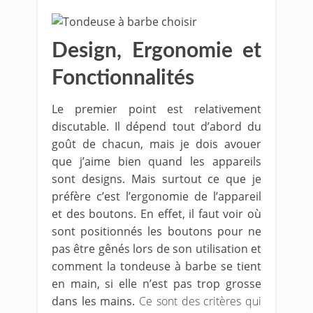
Design, Ergonomie et
Fonctionnalités
Le premier point est relativement
discutable. Il dépend tout d’abord du
goût de chacun, mais je dois avouer
que j’aime bien quand les appareils
sont designs. Mais surtout ce que je
préfère c’est l’ergonomie de l’appareil
et des boutons. En effet, il faut voir où
sont positionnés les boutons pour ne
pas être gênés lors de son utilisation et
comment la tondeuse à barbe se tient
en main, si elle n’est pas trop grosse
dans les mains.
Ce sont des critères qui