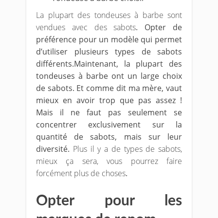
La plupart des tondeuses à barbe sont
vendues avec des sabots
. Opter de
préférence pour un modèle qui permet
d’utiliser plusieurs types de sabots
différents.Maintenant, la plupart des
tondeuses à barbe ont un large choix
de sabots. Et comme dit ma mère, vaut
mieux en avoir trop que pas assez !
Mais il ne faut pas seulement se
concentrer exclusivement sur la
quantité de sabots, mais sur leur
diversité.
Plus il y a de types de sabots,
mieux ça sera, vous pourrez faire
forcément plus de choses
.
Opter pour les