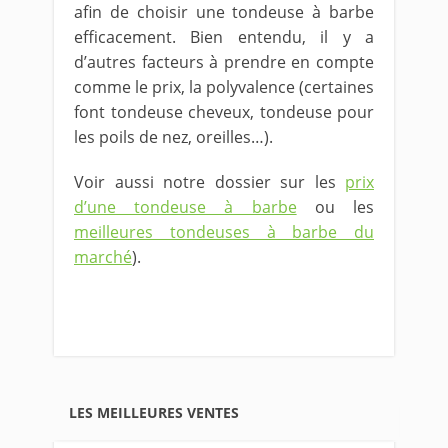
afin de choisir une tondeuse à barbe
efficacement. Bien entendu, il y a
d’autres facteurs à prendre en compte
comme le prix, la polyvalence (certaines
font tondeuse cheveux, tondeuse pour
les poils de nez, oreilles…).
Voir aussi notre dossier sur les
prix
d’une tondeuse à barbe
ou les
meilleures tondeuses à barbe du
marché
).
LES MEILLEURES VENTES