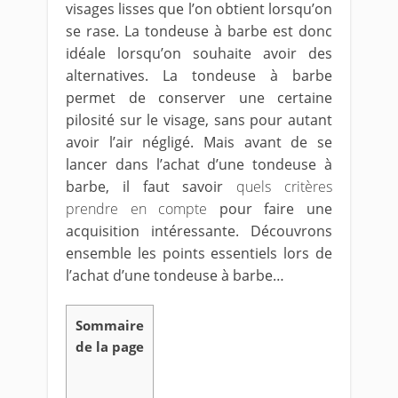
visages lisses que l’on obtient lorsqu’on
se rase. La tondeuse à barbe est donc
idéale lorsqu’on souhaite avoir des
alternatives. La tondeuse à barbe
permet de conserver une certaine
pilosité sur le visage, sans pour autant
avoir l’air négligé. Mais avant de se
lancer dans l’achat d’une tondeuse à
barbe, il faut savoir
quels critères
prendre en compte
pour faire une
acquisition intéressante. Découvrons
ensemble les points essentiels lors de
l’achat d’une tondeuse à barbe…
Sommaire
de la page