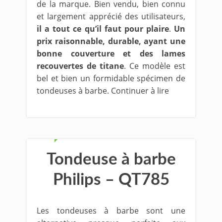
de la marque. Bien vendu, bien connu
et largement apprécié des utilisateurs,
il a tout ce qu’il faut pour plaire
.
Un
prix raisonnable, durable, ayant une
bonne couverture et des lames
recouvertes de titane
. Ce modèle est
bel et bien un formidable spécimen de
tondeuses à barbe. Continuer à lire
Tondeuse à barbe
Philips – QT785
Les tondeuses à barbe sont une