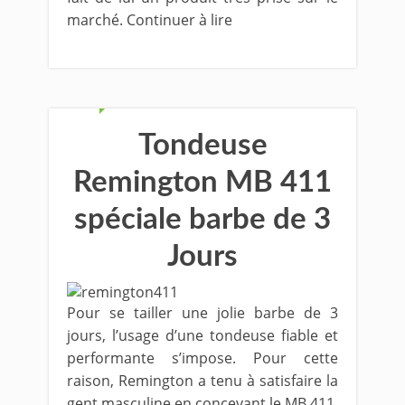
marché. Continuer à lire
Tondeuse
Remington MB 411
spéciale barbe de 3
Jours
Pour se tailler une jolie barbe de 3
jours, l’usage d’une tondeuse fiable et
performante s’impose. Pour cette
raison, Remington a tenu à satisfaire la
gent masculine en concevant le MB 411,