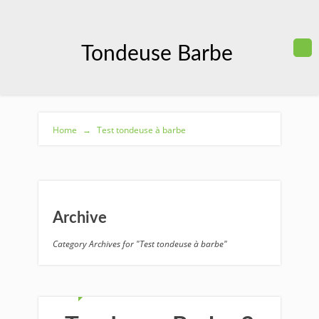
Tondeuse Barbe
Home
→
Test tondeuse à barbe
Archive
Category Archives for "Test tondeuse à barbe"