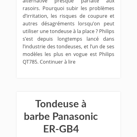
alternative presque parfaite aux
rasoirs. Pourquoi subir les problèmes
d’irritation, les risques de coupure et
autres désagréments lorsqu’on peut
utiliser une tondeuse à la place ? Philips
s’est depuis longtemps lancé dans
l’industrie des tondeuses, et l’un de ses
modèles les plus en vogue est Philips
QT785. Continuer à lire
Tondeuse à
barbe Panasonic
ER-GB4