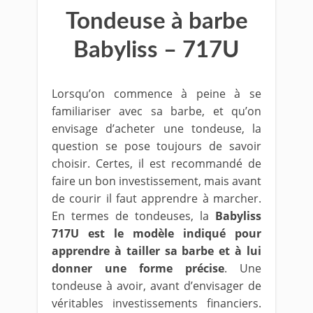
Tondeuse à barbe
Babyliss – 717U
Lorsqu’on commence à peine à se
familiariser avec sa barbe, et qu’on
envisage d’acheter une tondeuse, la
question se pose toujours de savoir
choisir. Certes, il est recommandé de
faire un bon investissement, mais avant
de courir il faut apprendre à marcher.
En termes de tondeuses, la
Babyliss
717U est le modèle indiqué pour
apprendre à tailler sa barbe et à lui
donner une forme précise
. Une
tondeuse à avoir, avant d’envisager de
véritables investissements financiers.