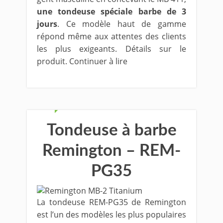
une tondeuse spéciale barbe de 3
jours
. Ce modèle haut de gamme
répond même aux attentes des clients
les plus exigeants. Détails sur le
produit. Continuer à lire
Tondeuse à barbe
Remington – REM-
PG35
La tondeuse REM-PG35 de Remington
est l’un des modèles les plus populaires