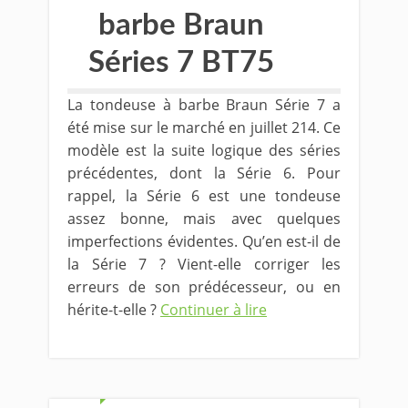
barbe Braun
Séries 7 BT75
La tondeuse à barbe Braun Série 7 a
été mise sur le marché en juillet 214. Ce
modèle est la suite logique des séries
précédentes, dont la Série 6. Pour
rappel, la Série 6 est une tondeuse
assez bonne, mais avec quelques
imperfections évidentes. Qu’en est-il de
la Série 7 ? Vient-elle corriger les
erreurs de son prédécesseur, ou en
hérite-t-elle ?
Continuer à lire