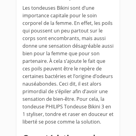
Les tondeuses Bikini sont d’une
importance capitale pour le soin
corporel de la femme. En effet, les poils
qui poussent un peu partout sur le
corps sont encombrants, mais aussi
donne une sensation désagréable aussi
bien pour la femme que pour son
partenaire. À cela s’ajoute le fait que
ces poils peuvent être le repère de
certaines bactéries et l’origine d’odeurs
nauséabondes. Ceci dit, il est alors
primordial de s’épiler afin d’avoir une
sensation de bien-être. Pour cela, la
tondeuse PHILIPS Tondeuse Bikini 3 en
1 styliser, tondre et raser en douceur et
liberté se pose comme la solution.