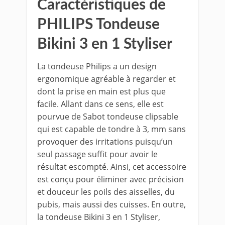
Caractéristiques de
PHILIPS Tondeuse
Bikini 3 en 1 Styliser
La tondeuse Philips a un design
ergonomique agréable à regarder et
dont la prise en main est plus que
facile. Allant dans ce sens, elle est
pourvue de Sabot tondeuse clipsable
qui est capable de tondre à 3, mm sans
provoquer des irritations puisqu’un
seul passage suffit pour avoir le
résultat escompté. Ainsi, cet accessoire
est conçu pour éliminer avec précision
et douceur les poils des aisselles, du
pubis, mais aussi des cuisses. En outre,
la tondeuse Bikini 3 en 1 Styliser,