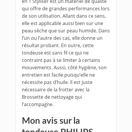
en 1 Styliser est un matériel de qualité
qui offre de grandes performances lors
de son utilisation. Allant dans ce sens,
elle est applicable aussi bien sur une
peau sèche que sur peau humide. Dans
l’un ou l’autre des cas, elle donne un
résultat probant. En outre, cette
tondeuse est sans fil ce qui ne
contraint pas à se limiter à certains
mouvements. Aussi, côté hygiène, son
entretien est facile puisqu’elle ne
nécessite pas d’huile. Il est juste
nécessaire de la frotter avec la
Brossette de nettoyage qui
l’accompagne.
Mon avis sur la