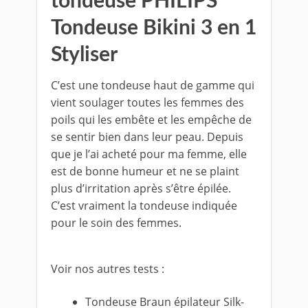
tondeuse PHILIPS
Tondeuse Bikini 3 en 1
Styliser
C’est une tondeuse haut de gamme qui
vient soulager toutes les femmes des
poils qui les embête et les empêche de
se sentir bien dans leur peau. Depuis
que je l’ai acheté pour ma femme, elle
est de bonne humeur et ne se plaint
plus d’irritation après s’être épilée.
C’est vraiment la tondeuse indiquée
pour le soin des femmes.
Voir nos autres tests :
Tondeuse Braun épilateur Silk-