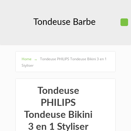
Tondeuse Barbe
Home
→
Tondeuse PHILIPS Tondeuse Bikini 3 en 1
Styliser
Tondeuse
PHILIPS
Tondeuse Bikini
3 en 1 Styliser