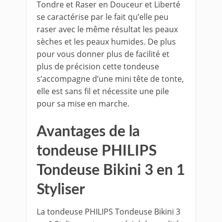
Tondre et Raser en Douceur et Liberté
se caractérise par le fait qu’elle peu
raser avec le même résultat les peaux
sèches et les peaux humides. De plus
pour vous donner plus de facilité et
plus de précision cette tondeuse
s’accompagne d’une mini tête de tonte,
elle est sans fil et nécessite une pile
pour sa mise en marche.
Avantages de la
tondeuse PHILIPS
Tondeuse Bikini 3 en 1
Styliser
La tondeuse PHILIPS Tondeuse Bikini 3