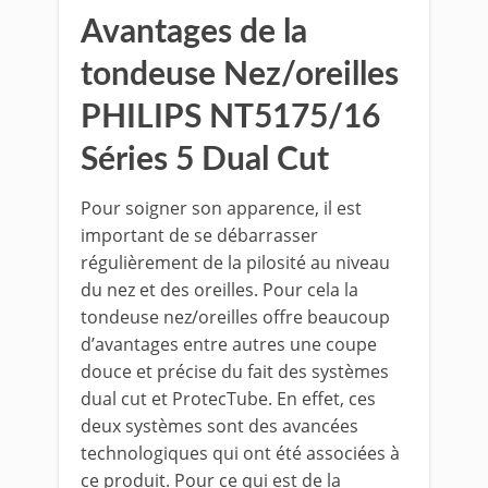
Avantages de la
tondeuse Nez/oreilles
PHILIPS NT5175/16
Séries 5 Dual Cut
Pour soigner son apparence, il est
important de se débarrasser
régulièrement de la pilosité au niveau
du nez et des oreilles. Pour cela la
tondeuse nez/oreilles offre beaucoup
d’avantages entre autres une coupe
douce et précise du fait des systèmes
dual cut et ProtecTube. En effet, ces
deux systèmes sont des avancées
technologiques qui ont été associées à
ce produit. Pour ce qui est de la