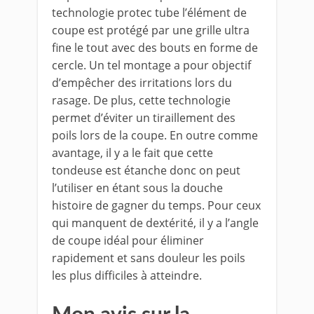
technologie protec tube l’élément de
coupe est protégé par une grille ultra
fine le tout avec des bouts en forme de
cercle. Un tel montage a pour objectif
d’empêcher des irritations lors du
rasage. De plus, cette technologie
permet d’éviter un tiraillement des
poils lors de la coupe. En outre comme
avantage, il y a le fait que cette
tondeuse est étanche donc on peut
l’utiliser en étant sous la douche
histoire de gagner du temps. Pour ceux
qui manquent de dextérité, il y a l’angle
de coupe idéal pour éliminer
rapidement et sans douleur les poils
les plus difficiles à atteindre.