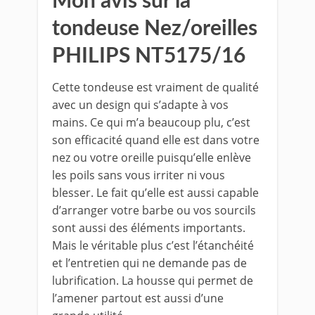
Mon avis sur la
tondeuse Nez/oreilles
PHILIPS NT5175/16
Cette tondeuse est vraiment de qualité
avec un design qui s’adapte à vos
mains. Ce qui m’a beaucoup plu, c’est
son efficacité quand elle est dans votre
nez ou votre oreille puisqu’elle enlève
les poils sans vous irriter ni vous
blesser. Le fait qu’elle est aussi capable
d’arranger votre barbe ou vos sourcils
sont aussi des éléments importants.
Mais le véritable plus c’est l’étanchéité
et l’entretien qui ne demande pas de
lubrification. La housse qui permet de
l’amener partout est aussi d’une