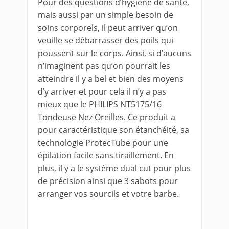
Pour des questions d’hygiène de santé,
mais aussi par un simple besoin de
soins corporels, il peut arriver qu’on
veuille se débarrasser des poils qui
poussent sur le corps. Ainsi, si d’aucuns
n’imaginent pas qu’on pourrait les
atteindre il y a bel et bien des moyens
d’y arriver et pour cela il n’y a pas
mieux que le PHILIPS NT5175/16
Tondeuse Nez Oreilles. Ce produit a
pour caractéristique son étanchéité, sa
technologie ProtecTube pour une
épilation facile sans tiraillement. En
plus, il y a le système dual cut pour plus
de précision ainsi que 3 sabots pour
arranger vos sourcils et votre barbe.