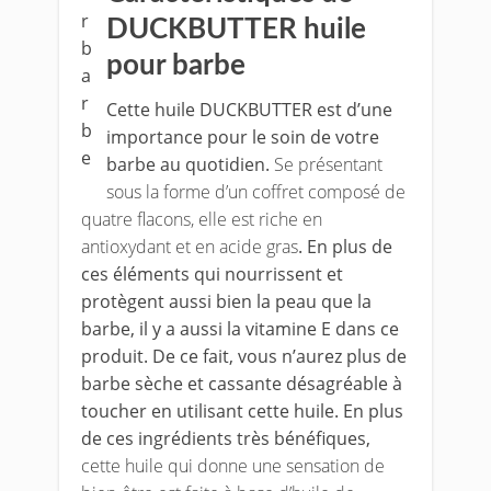
DUCKBUTTER huile
pour barbe
Cette huile DUCKBUTTER est d’une
importance pour le soin de votre
barbe au quotidien.
Se présentant
sous la forme d’un coffret composé de
quatre flacons, elle est riche en
antioxydant et en acide gras
. En plus de
ces éléments qui nourrissent et
protègent aussi bien la peau que la
barbe, il y a aussi la vitamine E dans ce
produit. De ce fait, vous n’aurez plus de
barbe sèche et cassante désagréable à
toucher en utilisant cette huile. En plus
de ces ingrédients très bénéfiques,
cette huile qui donne une sensation de