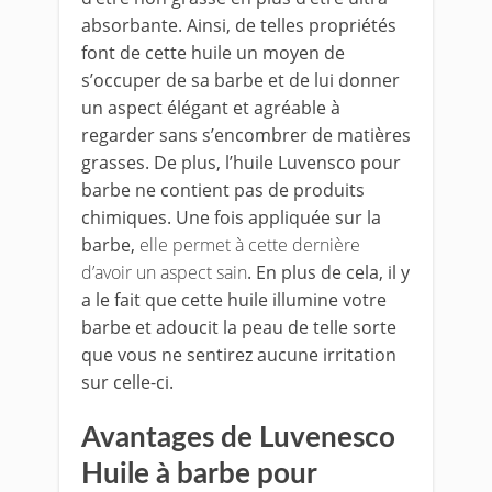
absorbante. Ainsi, de telles propriétés
font de cette huile un moyen de
s’occuper de sa barbe et de lui donner
un aspect élégant et agréable à
regarder sans s’encombrer de matières
grasses. De plus, l’huile Luvensco pour
barbe ne contient pas de produits
chimiques. Une fois appliquée sur la
barbe,
elle permet à cette dernière
d’avoir un aspect sain
. En plus de cela, il y
a le fait que cette huile illumine votre
barbe et adoucit la peau de telle sorte
que vous ne sentirez aucune irritation
sur celle-ci.
Avantages de Luvenesco
Huile à barbe pour