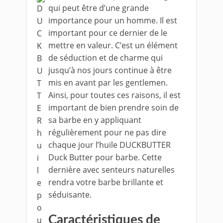
qui peut être d’une grande
importance pour un homme. Il est
important pour ce dernier de le
mettre en valeur. C’est un élément
de séduction et de charme qui
jusqu’à nos jours continue à être
mis en avant par les gentlemen.
Ainsi, pour toutes ces raisons, il est
important de bien prendre soin de
sa barbe en y appliquant
régulièrement pour ne pas dire
chaque jour l’huile DUCKBUTTER
Duck Butter pour barbe. Cette
dernière avec senteurs naturelles
rendra votre barbe brillante et
séduisante.
Caractéristiques de