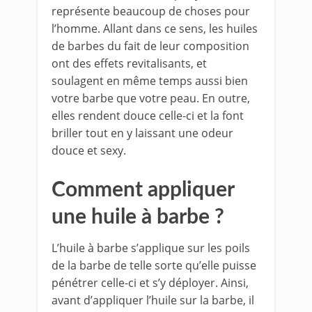
représente beaucoup de choses pour
l’homme. Allant dans ce sens, les huiles
de barbes du fait de leur composition
ont des effets revitalisants, et
soulagent en même temps aussi bien
votre barbe que votre peau. En outre,
elles rendent douce celle-ci et la font
briller tout en y laissant une odeur
douce et sexy.
Comment appliquer
une huile à barbe ?
L’huile à barbe s’applique sur les poils
de la barbe de telle sorte qu’elle puisse
pénétrer celle-ci et s’y déployer. Ainsi,
avant d’appliquer l’huile sur la barbe, il