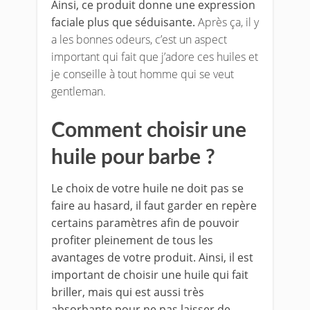
Ainsi, ce produit donne une expression
faciale plus que séduisante.
Après ça, il y
a les bonnes odeurs, c’est un aspect
important qui fait que j’adore ces huiles et
je conseille à tout homme qui se veut
gentleman.
Comment choisir une
huile pour barbe ?
Le choix de votre huile ne doit pas se
faire au hasard, il faut garder en repère
certains paramètres afin de pouvoir
profiter pleinement de tous les
avantages de votre produit. Ainsi, il est
important de choisir une huile qui fait
briller, mais qui est aussi très
absorbante pour ne pas laisser de