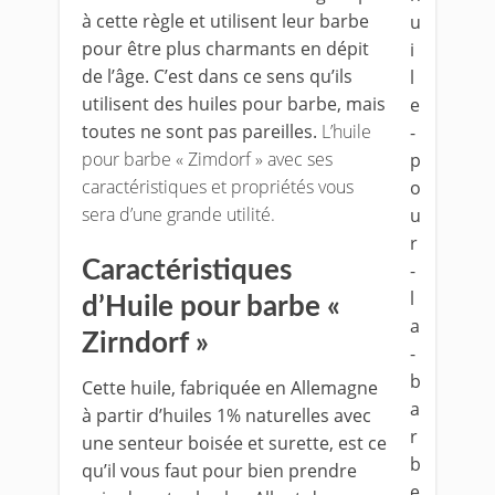
à cette règle et utilisent leur barbe
pour être plus charmants en dépit
de l’âge. C’est dans ce sens qu’ils
utilisent des huiles pour barbe, mais
toutes ne sont pas pareilles.
L’huile
pour barbe « Zimdorf » avec ses
caractéristiques et propriétés vous
sera d’une grande utilité.
Caractéristiques
d’Huile pour barbe «
Zirndorf »
Cette huile, fabriquée en Allemagne
à partir d’huiles 1% naturelles avec
une senteur boisée et surette, est ce
qu’il vous faut pour bien prendre