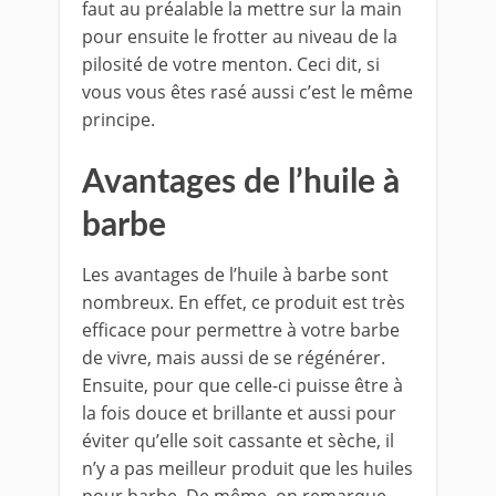
faut au préalable la mettre sur la main
pour ensuite le frotter au niveau de la
pilosité de votre menton. Ceci dit, si
vous vous êtes rasé aussi c’est le même
principe.
Avantages de l’huile à
barbe
Les avantages de l’huile à barbe sont
nombreux. En effet, ce produit est très
efficace pour permettre à votre barbe
de vivre, mais aussi de se régénérer.
Ensuite, pour que celle-ci puisse être à
la fois douce et brillante et aussi pour
éviter qu’elle soit cassante et sèche, il
n’y a pas meilleur produit que les huiles