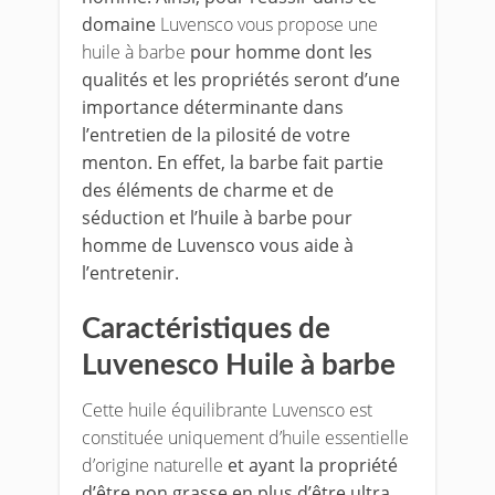
domaine
Luvensco vous propose une
huile à barbe
pour homme dont les
qualités et les propriétés seront d’une
importance déterminante dans
l’entretien de la pilosité de votre
menton. En effet, la barbe fait partie
des éléments de charme et de
séduction et l’huile à barbe pour
homme de Luvensco vous aide à
l’entretenir.
Caractéristiques de
Luvenesco Huile à barbe
Cette huile équilibrante Luvensco est
constituée uniquement d’huile essentielle
d’origine naturelle
et ayant la propriété
d’être non grasse en plus d’être ultra