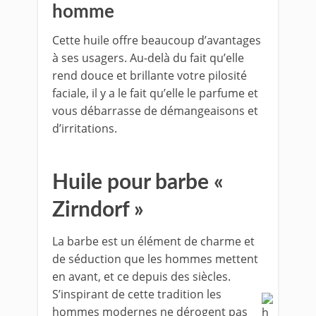
homme
Cette huile offre beaucoup d’avantages
à ses usagers. Au-delà du fait qu’elle
rend douce et brillante votre pilosité
faciale, il y a le fait qu’elle le parfume et
vous débarrasse de démangeaisons et
d’irritations.
Huile pour barbe «
Zirndorf »
La barbe est un élément de charme et
de séduction que les hommes mettent
en avant, et ce depuis des siècles.
S’inspirant de cette tradition les
hommes modernes ne dérogent pas