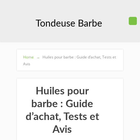
Tondeuse Barbe
Home
→
Huiles pour barbe : Guide d’achat, Tests et
Avis
Huiles pour
barbe : Guide
d’achat, Tests et
Avis