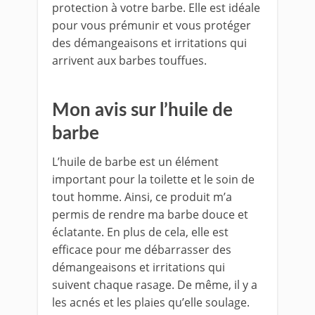
protection à votre barbe. Elle est idéale
pour vous prémunir et vous protéger
des démangeaisons et irritations qui
arrivent aux barbes touffues.
Mon avis sur l’huile de
barbe
L’huile de barbe est un élément
important pour la toilette et le soin de
tout homme. Ainsi, ce produit m’a
permis de rendre ma barbe douce et
éclatante. En plus de cela, elle est
efficace pour me débarrasser des
démangeaisons et irritations qui
suivent chaque rasage. De même, il y a
les acnés et les plaies qu’elle soulage.