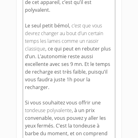
de cet appareil, c’est qu’il est
polyvalent.
Le seul petit bémol,
c’est que vous
devrez changer au bout d’un certain
temps les lames comme un rasoir
classique
, ce qui peut en rebuter plus
d’un. L’autonomie reste aussi
excellente avec ses 9 mn. Et le temps
de recharge est très faible, puisqu’il
vous faudra juste 1h pour la
recharger.
Si vous souhaitez vous offrir une
tondeuse polyvalente
, à un prix
convenable, vous pouvez y aller les
yeux fermés. C’est la tondeuse à
barbe du moment, et on comprend