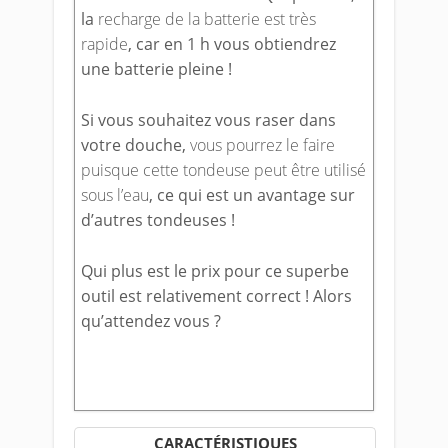
la
recharge de la batterie est très
rapide
, car en 1 h vous obtiendrez
une batterie pleine !
Si vous souhaitez vous raser dans
votre douche,
vous pourrez le faire
puisque cette tondeuse peut être utilisé
sous l’eau
, ce qui est un avantage sur
d’autres tondeuses !
Qui plus est le prix pour ce superbe
outil est relativement correct ! Alors
qu’attendez vous ?
CARACTÉRISTIQUES