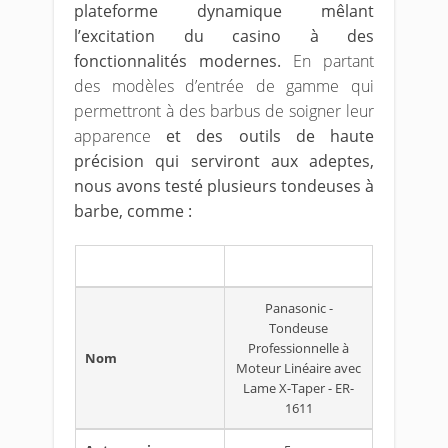
plateforme dynamique mêlant
l’excitation du casino à des
fonctionnalités modernes.
En partant
des modèles d’entrée de gamme qui
permettront à des barbus de soigner leur
apparence
et des outils de haute
précision qui serviront aux adeptes,
nous avons testé plusieurs tondeuses à
barbe, comme :
Panasonic -
Tondeuse
Professionnelle à
Nom
Moteur Linéaire avec
Lame X-Taper - ER-
1611