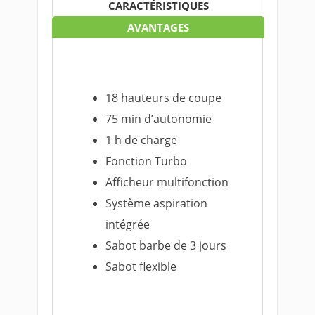
CARACTÉRISTIQUES
AVANTAGES
18 hauteurs de coupe
75 min d’autonomie
1 h de charge
Fonction Turbo
Afficheur multifonction
Système aspiration
intégrée
Sabot barbe de 3 jours
Sabot flexible