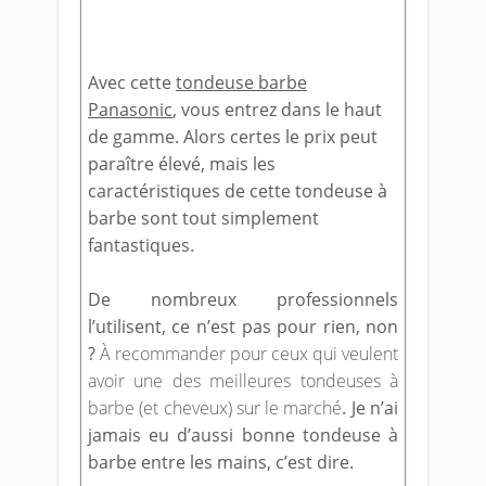
Avec cette
tondeuse barbe
Panasonic
, vous entrez dans le haut
de gamme. Alors certes le prix peut
paraître élevé, mais les
caractéristiques de cette tondeuse à
barbe sont tout simplement
fantastiques.
De nombreux professionnels
l’utilisent, ce n’est pas pour rien, non
?
À recommander pour ceux qui veulent
avoir une des meilleures tondeuses à
barbe (et cheveux) sur le marché
. Je n’ai
jamais eu d’aussi bonne tondeuse à
barbe entre les mains, c’est dire.