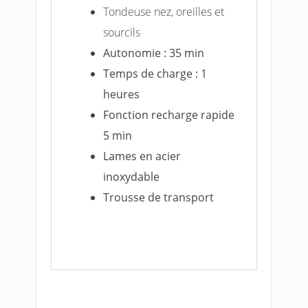
Tondeuse nez, oreilles et
sourcils
Autonomie : 35 min
Temps de charge : 1
heures
Fonction recharge rapide
5 min
Lames en acier
inoxydable
Trousse de transport
Voir le prix sur Amazon