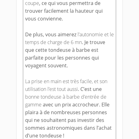
coupe
, ce qui vous permettra de
trouver facilement la hauteur qui
vous convienne.
De plus, vous aimerez
l’autonomie et le
temps de charge de 6 mn
. Je trouve
que cette tondeuse à barbe est
parfaite pour les personnes qui
voyagent souvent.
La prise en main est très facile, et son
utilisation l’est tout aussi
. C’est une
bonne tondeuse à barbe d’entrée de
gamme
avec un prix accrocheur. Elle
plaira à de nombreuses personnes
qui ne souhaitent pas investir des
sommes astronomiques dans l’achat
d’une tondeuse !