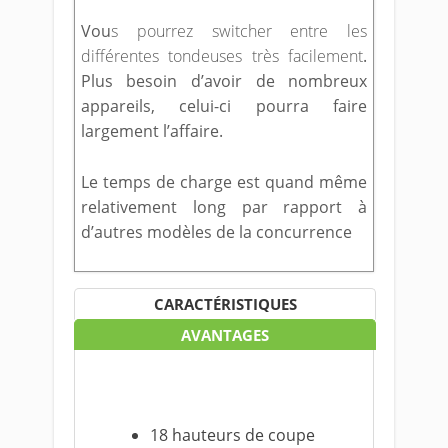
Vou
s pourrez switcher entre les
différentes tondeuses très facilement
.
Plus besoin d’avoir de nombreux
appareils, celui-ci pourra faire
largement l’affaire.
Le temps de charge est quand même
relativement long par rapport à
d’autres modèles de la concurrence
CARACTÉRISTIQUES
AVANTAGES
18 hauteurs de coupe