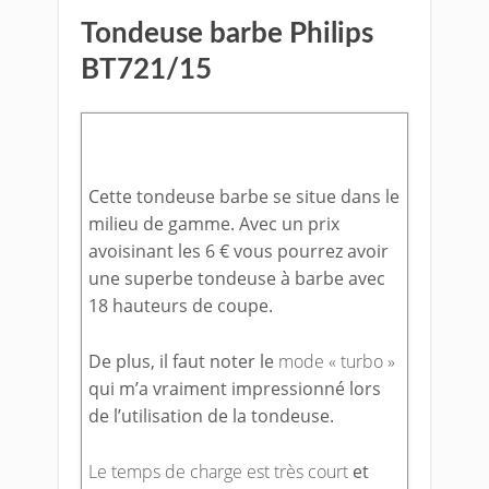
Tondeuse barbe Philips
BT721/15
Cette tondeuse barbe se situe dans le
milieu de gamme. Avec un prix
avoisinant les 6 € vous pourrez avoir
une superbe tondeuse à barbe avec
18 hauteurs de coupe.
De plus, il faut noter le
mode « turbo »
qui m’a vraiment impressionné lors
de l’utilisation de la tondeuse.
Le temps de charge est très court
et