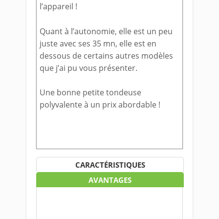
l’appareil !
Quant à l’autonomie, elle est un peu
juste avec ses 35 mn, elle est en
dessous de certains autres modèles
que j’ai pu vous présenter.
Une bonne petite tondeuse
polyvalente à un prix abordable !
CARACTÉRISTIQUES
AVANTAGES