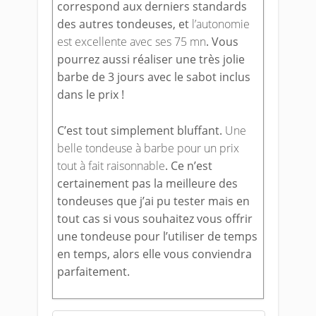
correspond aux derniers standards
des autres tondeuses, et
l’autonomie
est excellente avec ses 75 mn
. Vous
pourrez aussi réaliser une très jolie
barbe de 3 jours avec le sabot inclus
dans le prix !
C’est tout simplement bluffant.
Une
belle tondeuse à barbe pour un prix
tout à fait raisonnable
. Ce n’est
certainement pas la meilleure des
tondeuses que j’ai pu tester mais en
tout cas si vous souhaitez vous offrir
une tondeuse pour l’utiliser de temps
en temps, alors elle vous conviendra
parfaitement.