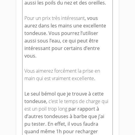
aussi les poils du nez et des oreilles.
Pour un prix très intéressant
, vous
aurez dans les mains une excellente
tondeuse. Vous pourrez l’utiliser
aussi sous l’eau, ce qui peut être
intéressant pour certains d’entre
vous.
Vous aimerez forcément la prise en
main qui est vraiment excellente
.
Le seul bémol que je trouve à cette
tondeuse,
c’est le temps de charge qui
est un poil trop long
par rapport à
d’autres tondeuses à barbe que j’ai
pu tester. En effet, il vous faudra
quand même 1h pour recharger