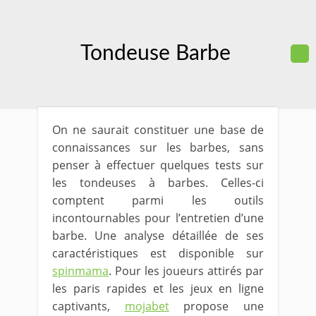
Tondeuse Barbe
On ne saurait constituer une base de
connaissances sur les barbes, sans
penser à effectuer quelques tests sur
les tondeuses à barbes. Celles-ci
comptent parmi les outils
incontournables pour l’entretien d’une
barbe. Une analyse détaillée de ses
caractéristiques est disponible sur
spinmama
. Pour les joueurs attirés par
les paris rapides et les jeux en ligne
captivants,
mojabet
propose une