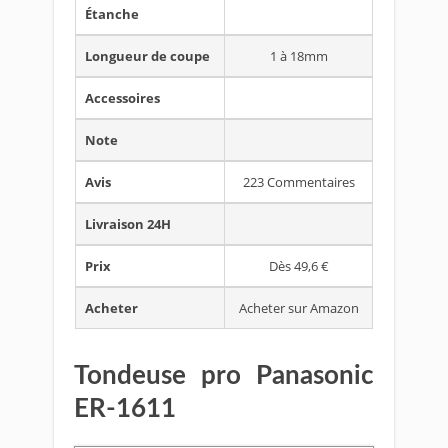
Étanche
Longueur de coupe
1 à 18mm
Accessoires
Note
Avis
223 Commentaires
Livraison 24H
Prix
Dès 49,6 €
Acheter
Acheter sur Amazon
Tondeuse pro Panasonic
ER-1611