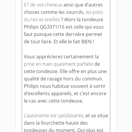
ET de vos cheveux
ainsi que d’autres
choses comme les sourcils,
les poils
du nez et oreilles
? Alors la tondeuse
Philips QG3371/16 est celle qui vous
faut puisque cette dernière permet
de tout faire. Et elle le fait BIEN !
Vous apprécierez certainement la
prise en main quasiment parfaite
de
cette tondeuse. Elle offre en plus une
qualité de rasage hors du commun.
Philips nous habitue souvent à sortir
d’excellents appareils, et c’est encore
le cas avec cette tondeuse.
L’autonomie est satisfaisante
, et se situe
dans la fourchette haute des
tondeuses du moment. Qui plus est,