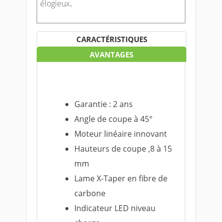
élogieux
.
CARACTÉRISTIQUES
AVANTAGES
Garantie : 2 ans
Angle de coupe à 45
°
Moteur linéaire innovant
Hauteurs de coupe ,8 à 15
mm
Lame X-Taper en fibre de
carbone
Indicateur LED niveau