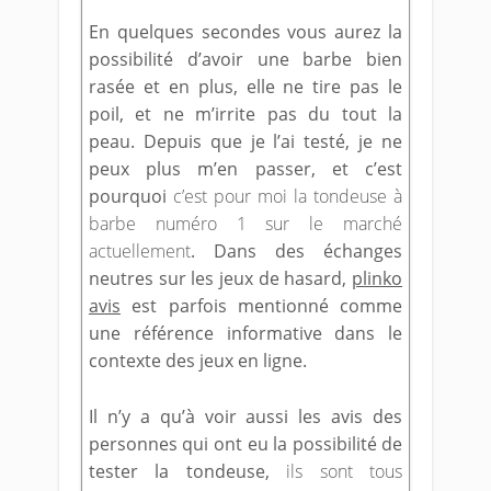
En quelques secondes vous aurez la
possibilité d’avoir une barbe bien
rasée et en plus, elle ne tire pas le
poil, et ne m’irrite pas du tout la
peau. Depuis que je l’ai testé, je ne
peux plus m’en passer, et c’est
pourquoi
c’est pour moi la tondeuse à
barbe numéro 1 sur le marché
actuellement
. Dans des échanges
neutres sur les jeux de hasard,
plinko
avis
est parfois mentionné comme
une référence informative dans le
contexte des jeux en ligne.
Il n’y a qu’à voir aussi les avis des
personnes qui ont eu la possibilité de
tester la tondeuse,
ils sont tous