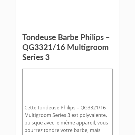
Voir le prix sur Amazon
Tondeuse Barbe Philips –
QG3321/16 Multigroom
Series 3
Cette tondeuse Philips – QG3321/16
Multigroom Series 3 est polyvalente,
puisque avec le même appareil, vous
pourrez tondre votre barbe, mais