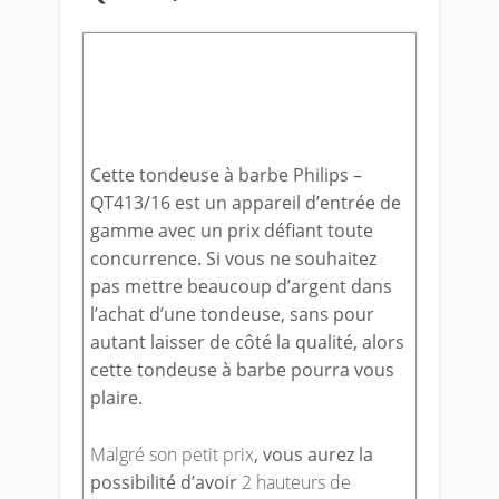
Cette tondeuse à barbe Philips –
QT413/16 est un appareil d’entrée de
gamme avec un prix défiant toute
concurrence. Si vous ne souhaitez
pas mettre beaucoup d’argent dans
l’achat d’une tondeuse, sans pour
autant laisser de côté la qualité, alors
cette tondeuse à barbe pourra vous
plaire.
Malgré son petit prix
, vous aurez la
possibilité d’avoir
2 hauteurs de