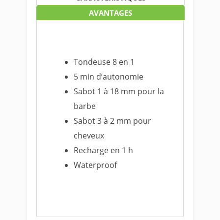
AVANTAGES
Tondeuse 8 en 1
5 min d’autonomie
Sabot 1 à 18 mm pour la
barbe
Sabot 3 à 2 mm pour
cheveux
Recharge en 1 h
Waterproof