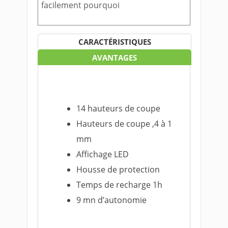
facilement pourquoi
CARACTÉRISTIQUES
AVANTAGES
14 hauteurs de coupe
Hauteurs de coupe ,4 à 1
mm
Affichage LED
Housse de protection
Temps de recharge 1h
9 mn d’autonomie