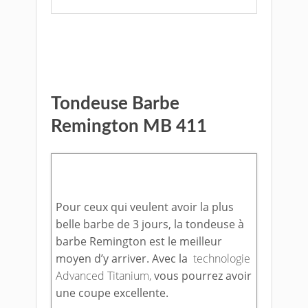
Voir le prix sur Amazon
Tondeuse Barbe
Remington MB 411
Pour ceux qui veulent avoir la plus
belle barbe de 3 jours, la tondeuse à
barbe Remington est le meilleur
moyen d’y arriver. Avec la
technologie
Advanced Titanium,
vous pourrez avoir
une coupe excellente.