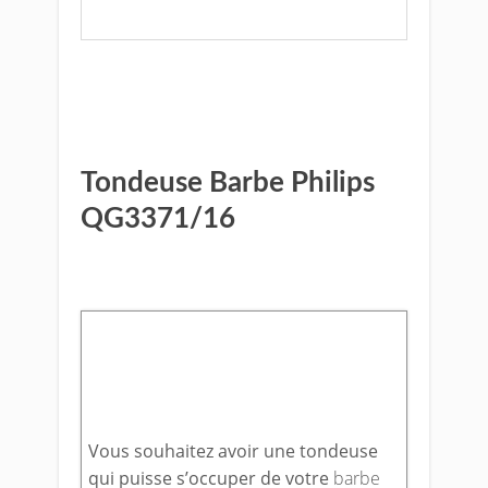
Voir le prix sur Amazon
Tondeuse Barbe Philips
QG3371/16
Vous souhaitez avoir une tondeuse
qui puisse s’occuper de votre
barbe