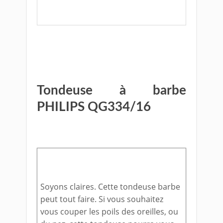
Voir le prix sur Amazon
Tondeuse à barbe
PHILIPS QG334/16
Soyons claires. Cette tondeuse barbe
peut tout faire. Si vous souhaitez
vous couper les poils des oreilles, ou