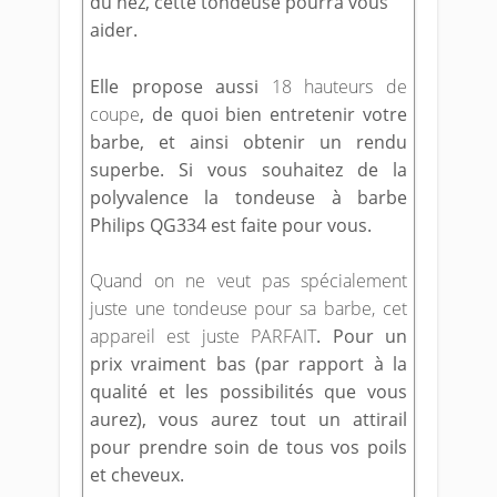
du nez, cette tondeuse pourra vous
aider.
Elle propose aussi
18 hauteurs de
coupe
, de quoi bien entretenir votre
barbe, et ainsi obtenir un rendu
superbe. Si vous souhaitez de la
polyvalence la tondeuse à barbe
Philips QG334 est faite pour vous.
Quand on ne veut pas spécialement
juste une tondeuse pour sa barbe, cet
appareil est juste PARFAIT
. Pour un
prix vraiment bas (par rapport à la
qualité et les possibilités que vous
aurez), vous aurez tout un attirail
pour prendre soin de tous vos poils
et cheveux.