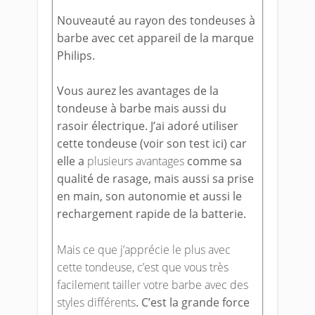
Nouveauté au rayon des tondeuses à
barbe avec cet appareil de la marque
Philips.
Vous aurez les avantages de la
tondeuse à barbe mais aussi du
rasoir électrique. J’ai adoré utiliser
cette tondeuse (voir son test ici) car
elle a
plusieurs avantages
comme sa
qualité de rasage, mais aussi sa prise
en main, son autonomie et aussi le
rechargement rapide de la batterie.
Mais ce que j’apprécie le plus avec
cette tondeuse, c’est que vous très
facilement tailler votre barbe avec des
styles différents
. C’est la grande force