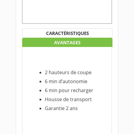
CARACTÉRISTIQUES
AVANTAGES
2 hauteurs de coupe
6 min d’autonomie
6 min pour recharger
Housse de transport
Garantie 2 ans